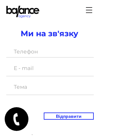
Ми на зв'язку
Відправити